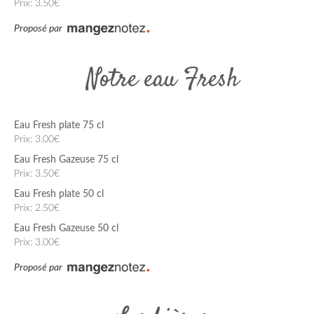
Prix: 3.50€
Proposé par
Notre eau Fresh
Eau Fresh plate 75 cl
Prix: 3.00€
Eau Fresh Gazeuse 75 cl
Prix: 3.50€
Eau Fresh plate 50 cl
Prix: 2.50€
Eau Fresh Gazeuse 50 cl
Prix: 3.00€
Proposé par