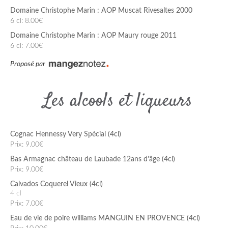
Domaine Christophe Marin : AOP Muscat Rivesaltes 2000
6 cl: 8.00€
Domaine Christophe Marin : AOP Maury rouge 2011
6 cl: 7.00€
Proposé par
Les alcools et liqueurs
Cognac Hennessy Very Spécial (4cl)
Prix: 9.00€
Bas Armagnac château de Laubade 12ans d’âge (4cl)
Prix: 9.00€
Calvados Coquerel Vieux (4cl)
4 cl
Prix: 7.00€
Eau de vie de poire williams MANGUIN EN PROVENCE (4cl)