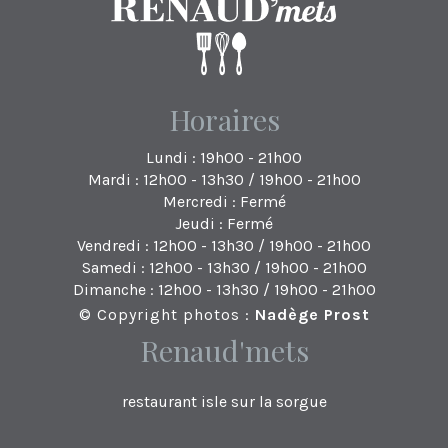
Horaires
Lundi : 19h00 - 21h00
Mardi : 12h00 - 13h30 / 19h00 - 21h00
Mercredi : Fermé
Jeudi : Fermé
Vendredi : 12h00 - 13h30 / 19h00 - 21h00
Samedi : 12h00 - 13h30 / 19h00 - 21h00
Dimanche : 12h00 - 13h30 / 19h00 - 21h00
© Copyright photos :
Nadège Prost
Renaud'mets
restaurant isle sur la sorgue