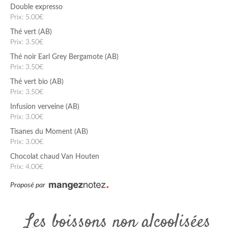
Double expresso
Prix: 5.00€
Thé vert (AB)
Prix: 3.50€
Thé noir Earl Grey Bergamote (AB)
Prix: 3.50€
Thé vert bio (AB)
Prix: 3.50€
Infusion verveine (AB)
Prix: 3.00€
Tisanes du Moment (AB)
Prix: 3.00€
Chocolat chaud Van Houten
Prix: 4.00€
Proposé par
Les boissons non alcoolisées