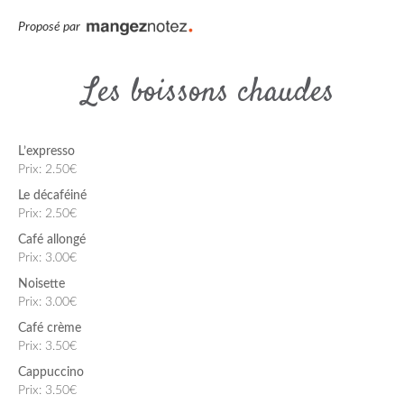
Proposé par
Les boissons chaudes
L’expresso
Prix: 2.50€
Le décaféiné
Prix: 2.50€
Café allongé
Prix: 3.00€
Noisette
Prix: 3.00€
Café crème
Prix: 3.50€
Cappuccino
Prix: 3.50€