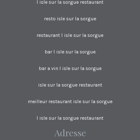
l isle sur la sorgue restaurant
resto isle sur la sorgue
restaurant l isle sur la sorgue
bar l isle sur la sorgue
bar a vin l isle sur la sorgue
isle sur la sorgue restaurant
meilleur restaurant isle sur la sorgue
l isle sur la sorgue restaurant
Adresse