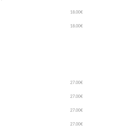
18.00€
18.00€
27.00€
27.00€
27.00€
27.00€