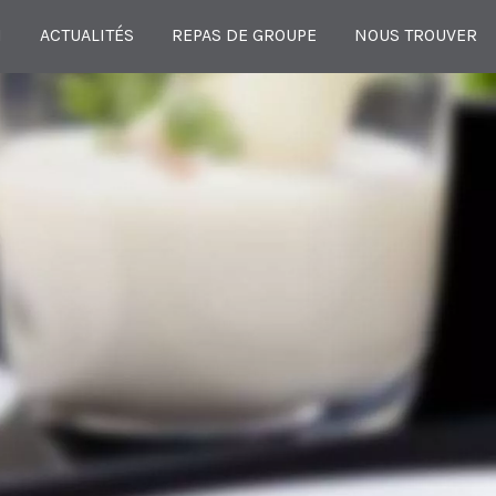
N
ACTUALITÉS
REPAS DE GROUPE
NOUS TROUVER