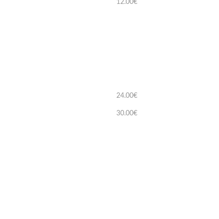
12.00€
24.00€
30.00€