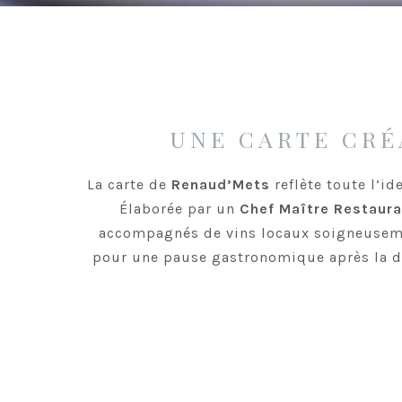
UNE CARTE CRÉ
La carte de
Renaud’Mets
reflète toute l’id
Élaborée par un
Chef Maître Restaura
accompagnés de vins locaux soigneuseme
pour une pause gastronomique après la 